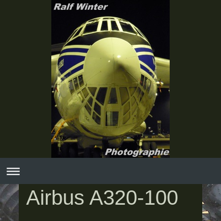
Airbus A320-100