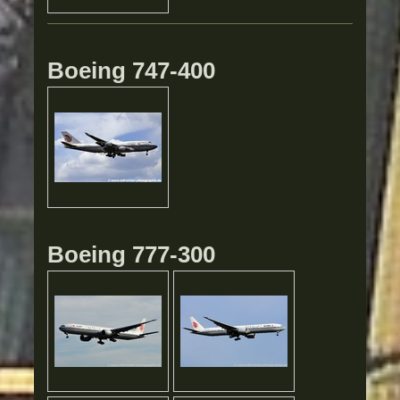
Boeing 747-400
Boeing 777-300