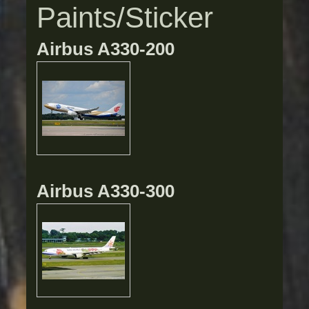
Paints/Sticker
Airbus A330-200
Airbus A330-300