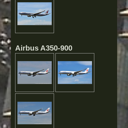
Airbus A350-900