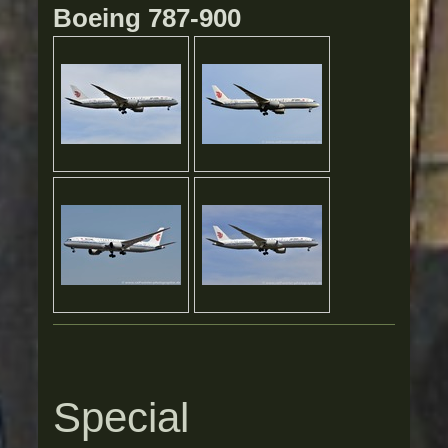
Boeing 787-900
Special