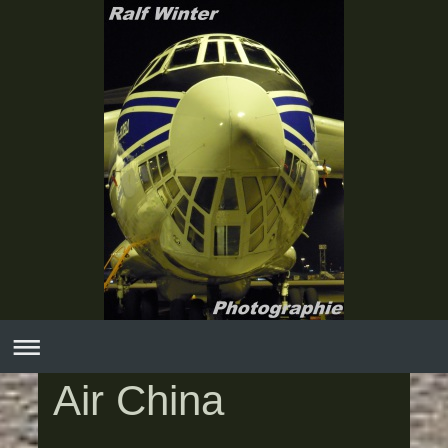
Air China