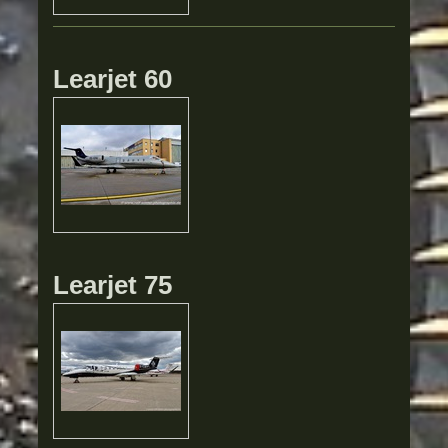
Learjet 60
Learjet 75