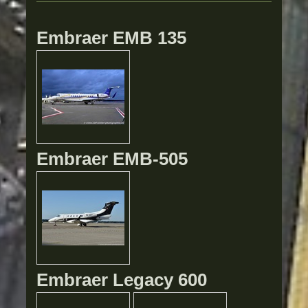
Embraer EMB 135
Embraer EMB-505
Embraer Legacy 600