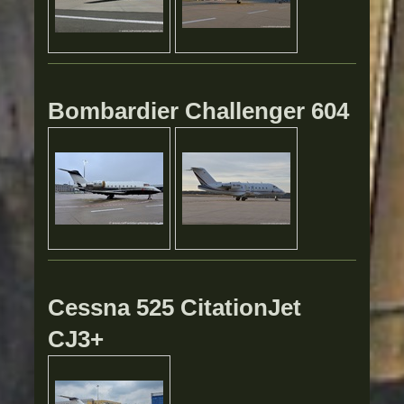
Bombardier Challenger 604
Cessna 525 CitationJet
CJ3+