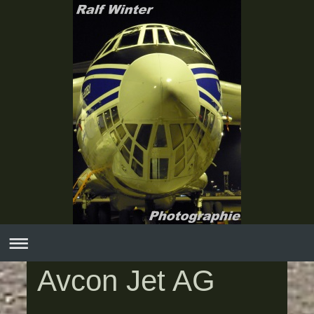
Avcon Jet AG