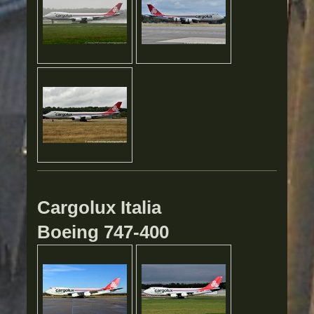
Cargolux Italia
Boeing 747-400