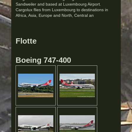
Sandweiler and based at Luxembourg Airport.
Cargolux flies from Luxembourg to destinations in
Africa, Asia, Europe and North, Central an
Flotte
Boeing 747-400