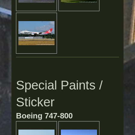
Special Paints /
Sticker
Boeing 747-800