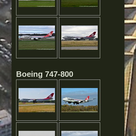
Boeing 747-800