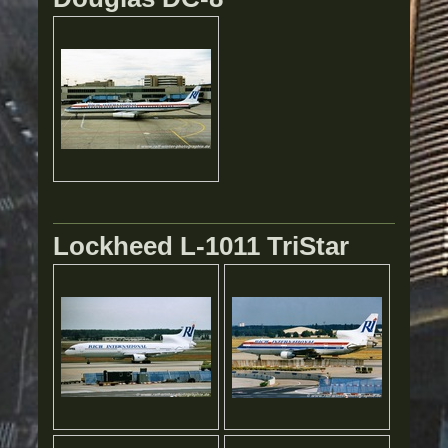
Lockheed L-1011 TriStar