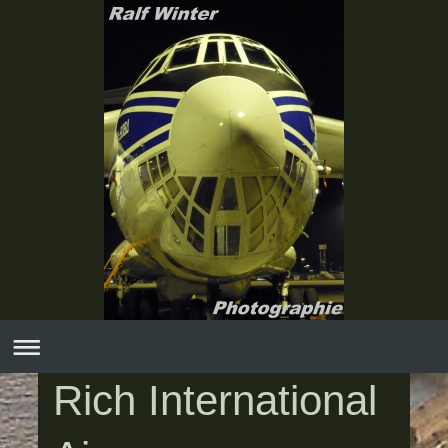
Rich International