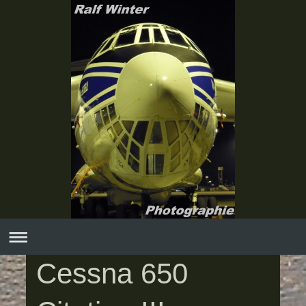
Cessna 650