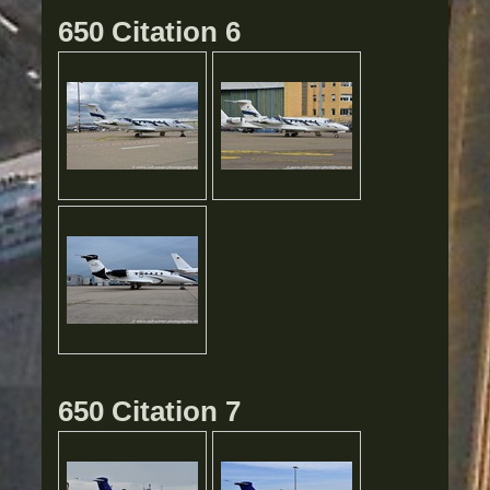
650 Citation 6
650 Citation 7