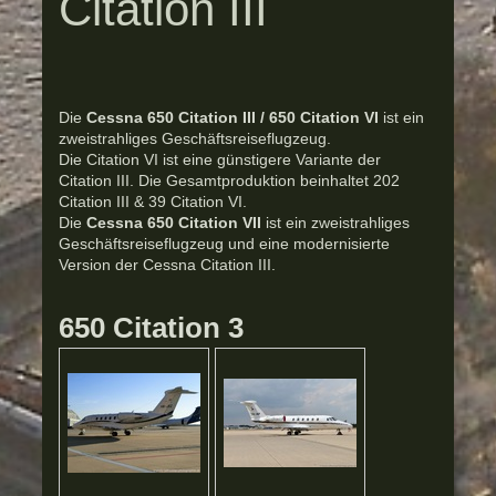
Citation III
Die
Cessna 650 Citation III / 650 Citation VI
ist ein
zweistrahliges Geschäftsreiseflugzeug.
Die Citation VI ist eine günstigere Variante der
Citation III. Die Gesamtproduktion beinhaltet 202
Citation III & 39 Citation VI.
Die
Cessna 650 Citation VII
ist ein zweistrahliges
Geschäftsreiseflugzeug und eine modernisierte
Version der Cessna Citation III.
650 Citation 3