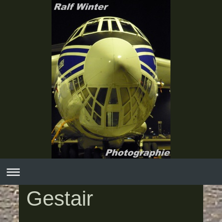
Gestair