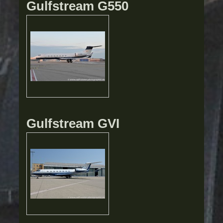
Gulfstream G550
Gulfstream GVI