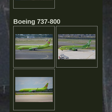
Boeing 737-800