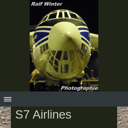
S7 Airlines