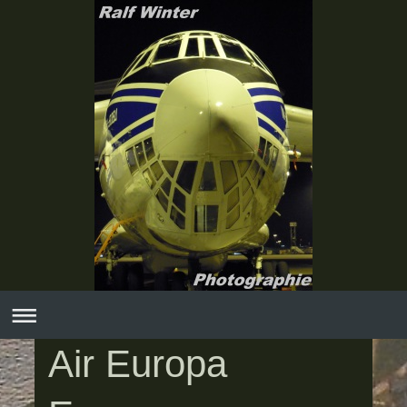
Air Europa