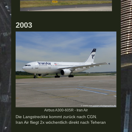
2003
Airbus A300-605R - Iran Air
Die Langstreckke kommt zurück nach CGN.
Iran Air fliegt 2x wöchentlich direkt nach Teheran