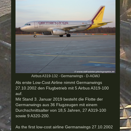
Airbus A319-132 - Germanwings - D-AGWJ
Als erste Low-Cost Airline nimmt Germanwings
27.10.2002 den Flugbetrieb mit 5 Airbus A319-100
auf.
Mit Stand 3. Januar 2019 besteht die Flotte der
Germanwings aus 36 Flugzeugen mit einem
Durchschnittsalter von 18,5 Jahren, 27 A319-100
sowie 9 A320-200.
As the first low-cost airline Germanwings 27.10.2002